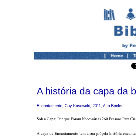
A história da capa da 
Encantamento, Guy Kasawaki, 2011, Alta Books
Sob a Capa: Por que Foram Necessárias 260 Pessoas Para Cri
A capa de Encantamento tem a sua própria história encantad