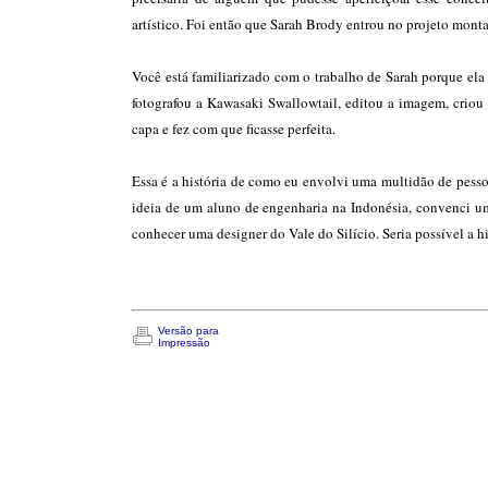
artístico. Foi então que Sarah Brody entrou no projeto mon
Você está familiarizado com o trabalho de Sarah porque ela 
fotografou a Kawasaki Swallowtail, editou a imagem, criou
capa e fez com que ficasse perfeita.
Essa é a história de como eu envolvi uma multidão de pesso
ideia de um aluno de engenharia na Indonésia, convenci um
conhecer uma designer do Vale do Silício. Seria possível a h
Versão para
Impressão