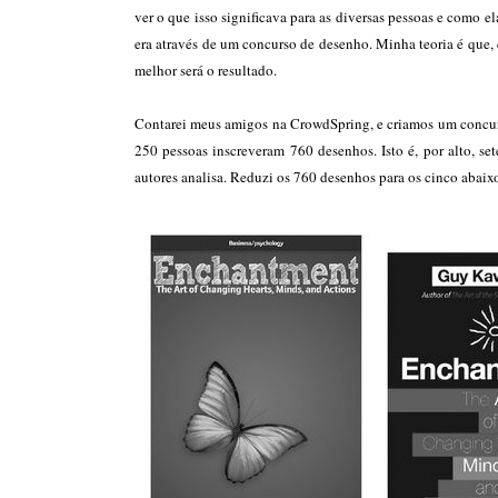
ver o que isso significava para as diversas pessoas e como e
era através de um concurso de desenho. Minha teoria é que,
melhor será o resultado.
Contarei meus amigos na CrowdSpring, e criamos um concu
250 pessoas inscreveram 760 desenhos. Isto é, por alto, s
autores analisa. Reduzi os 760 desenhos para os cinco abaixo